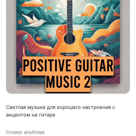
Светлая музыка для хорошего настроения с
акцентом на гитаре
Номер альбома