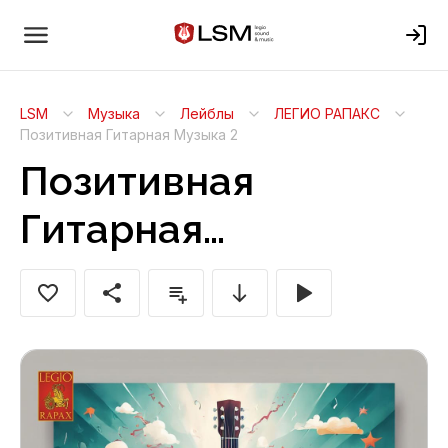
LSM
Музыка
Лейблы
ЛЕГИО РАПАКС
Позитивная Гитарная Музыка 2
Позитивная
Гитарная
Музыка 2