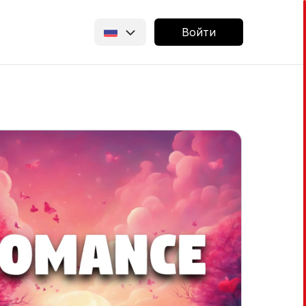
Войти