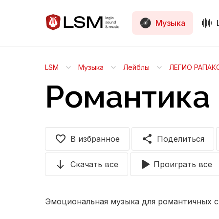
Музыка
LSM
Музыка
Лейблы
ЛЕГИО РАПАК
Романтика
В избранное
Поделиться
Скачать все
Проиграть все
Эмоциональная музыка для романтичных 