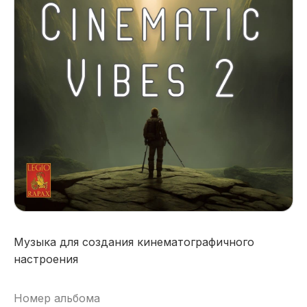
Музыка для создания кинематографичного
настроения
Номер альбома