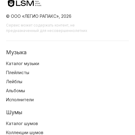
© ООО «ЛЕГИО РАПАКС», 2026
Сервис может содержать контент, не
предназначенный для несовершеннолетних
Музыка
Каталог музыки
Плейлисты
Лейблы
Альбомы
Исполнители
Шумы
Каталог шумов
Коллекции шумов