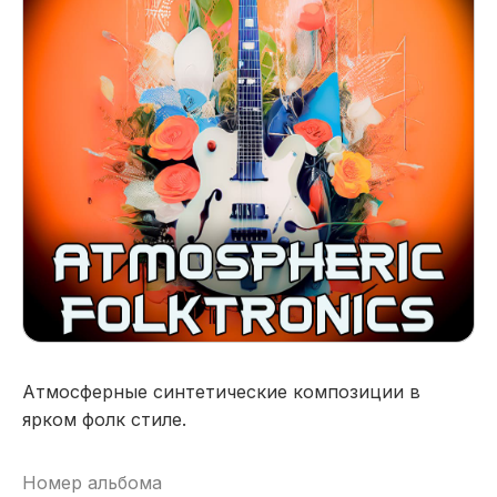
Атмосферные синтетические композиции в
ярком фолк стиле.
Номер альбома