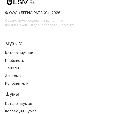
© ООО «ЛЕГИО РАПАКС», 2026
Сервис может содержать контент, не
предназначенный для несовершеннолетних
Музыка
Каталог музыки
Плейлисты
Лейблы
Альбомы
Исполнители
Шумы
Каталог шумов
Коллекции шумов