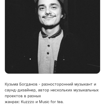
Кузьма Богданов - разносторонний музыкант и
саунд-дизайнер, автор нескольких музыкальных
проектов в разных
жанрах: Kuzzzo и Music for tea.