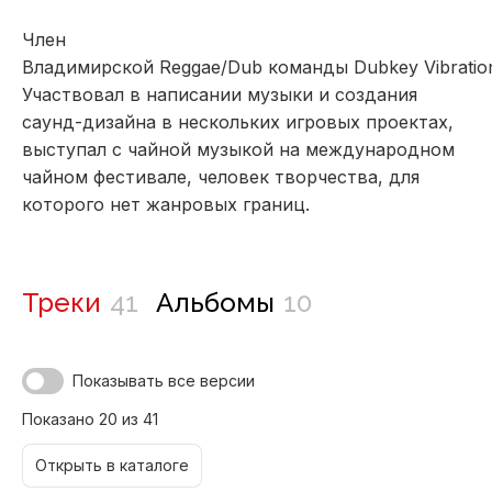
Член
Владимирской Reggae/Dub команды Dubkey Vibratio
Участвовал в написании музыки и создания
саунд-дизайна в нескольких игровых проектах,
выступал с чайной музыкой на международном
чайном фестивале, человек творчества, для
которого нет жанровых границ.
Треки
41
Альбомы
10
Показывать все версии
Показано 20 из 41
Открыть в каталоге