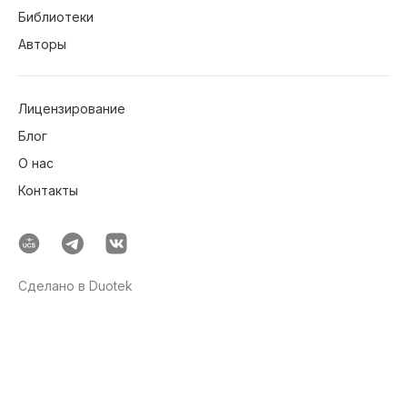
Библиотеки
Авторы
Лицензирование
Блог
О нас
Контакты
Сделано в Duotek