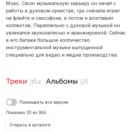
Music. Свою музыкальную карьеру он начал с
работы в духовом оркестре, где сначала играл
на флейте и саксофоне, а потом и возглавил
коллектив. Параллельно с духовой музыкой он
увлекался звукозаписью и аранжировкой. Сейчас
в его багаже большое колличество
инструментальной музыки выпущенной
специально для видео и медиа производства.
Треки
364
Альбомы
56
Показывать все версии
Показано 20 из 364
Открыть в каталоге