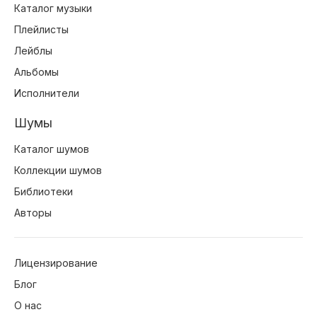
Каталог музыки
Плейлисты
Лейблы
Альбомы
Исполнители
Шумы
Каталог шумов
Коллекции шумов
Библиотеки
Авторы
Лицензирование
Блог
О нас