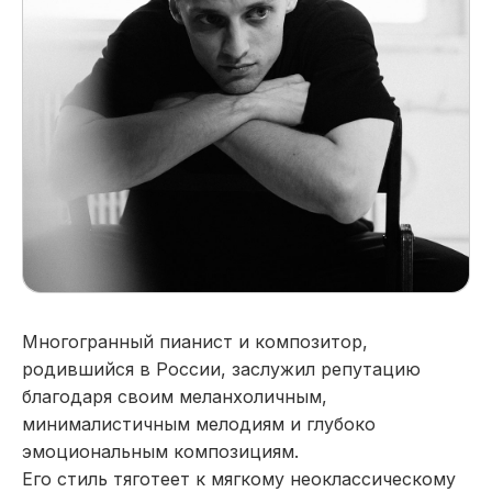
Многогранный пианист и композитор,
родившийся в России, заслужил репутацию
благодаря своим меланхоличным,
минималистичным мелодиям и глубоко
эмоциональным композициям.
Его стиль тяготеет к мягкому неоклассическому