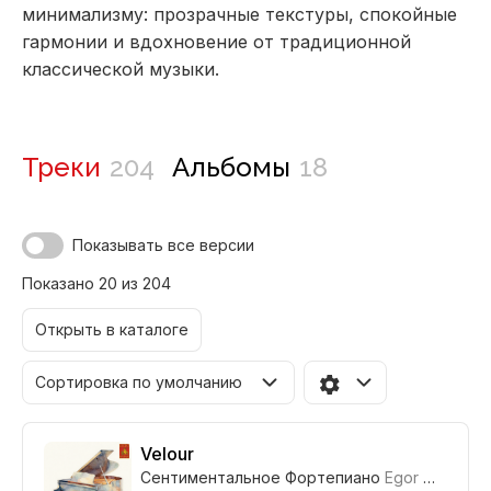
минимализму: прозрачные текстуры, спокойные
гармонии и вдохновение от традиционной
классической музыки.
Треки
204
Альбомы
18
Показывать все версии
Показано 20 из 204
Открыть в каталоге
Сортировка по умолчанию
Velour
Сентиментальное Фортепиано
Egor Gandukhin