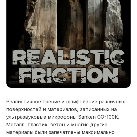
Реалистичное трение и шлифование различных
поверхностей и материалов, записанных на
ультразвуковые микрофоны Sanken CO-100K.
Металл, пластик, бетон и многие другие
материалы были запечатлены максимально