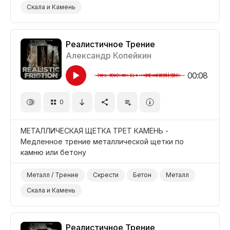
Скала и Камень
Реалистичное Трение
Александр Копейкин
00:08
0
МЕТАЛЛИЧЕСКАЯ ЩЕТКА ТРЕТ КАМЕНЬ -
Медленное трение металлической щетки по
камню или бетону
Металл / Трение
Скрести
Бетон
Металл
Скала и Камень
Реалистичное Трение