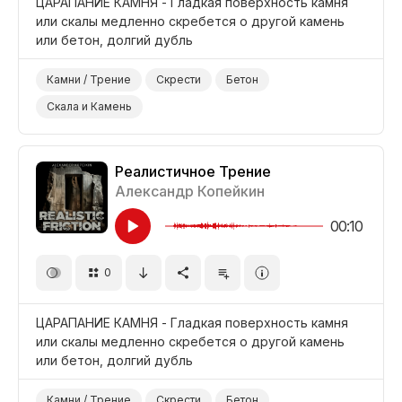
ЦАРАПАНИЕ КАМНЯ - Гладкая поверхность камня
или скалы медленно скребется о другой камень
или бетон, долгий дубль
Камни / Трение
Скрести
Бетон
Скала и Камень
Реалистичное Трение
Александр Копейкин
00:10
0
ЦАРАПАНИЕ КАМНЯ - Гладкая поверхность камня
или скалы медленно скребется о другой камень
или бетон, долгий дубль
Камни / Трение
Скрести
Бетон