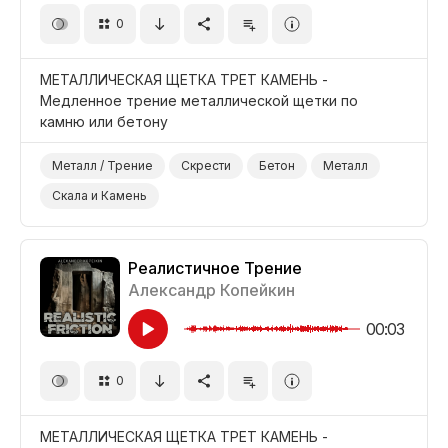
0
МЕТАЛЛИЧЕСКАЯ ЩЕТКА ТРЕТ КАМЕНЬ -
Медленное трение металлической щетки по
камню или бетону
Металл / Трение
Скрести
Бетон
Металл
Скала и Камень
Реалистичное Трение
Александр Копейкин
00:03
0
МЕТАЛЛИЧЕСКАЯ ЩЕТКА ТРЕТ КАМЕНЬ -