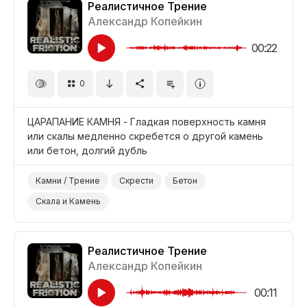
Реалистичное Трение
Александр Копейкин
00:22
0
ЦАРАПАНИЕ КАМНЯ - Гладкая поверхность камня
или скалы медленно скребется о другой камень
или бетон, долгий дубль
Камни / Трение
Скрести
Бетон
Скала и Камень
Реалистичное Трение
Александр Копейкин
00:11