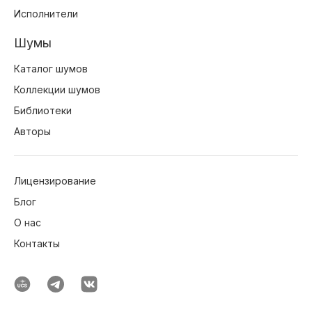
Исполнители
Шумы
Каталог шумов
Коллекции шумов
Библиотеки
Авторы
Лицензирование
Блог
О нас
Контакты