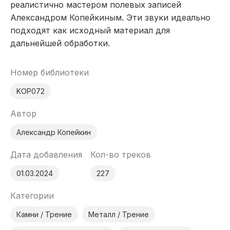
реалистично мастером полевых записей
Александром Копейкиным. Эти звуки идеально
подходят как исходный материал для
дальнейшей обработки.
Номер библиотеки
KOP072
Автор
Александр Копейкин
Дата добавления
Кол-во треков
01.03.2024
227
Категории
Камни / Трение
Металл / Трение