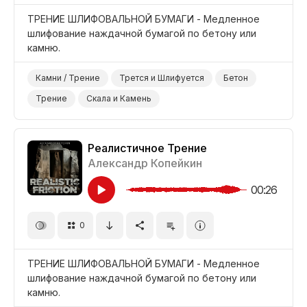
ТРЕНИЕ ШЛИФОВАЛЬНОЙ БУМАГИ - Медленное
шлифование наждачной бумагой по бетону или
камню.
Камни / Трение
Трется и Шлифуется
Бетон
Трение
Скала и Камень
Реалистичное Трение
Александр Копейкин
00:26
0
ТРЕНИЕ ШЛИФОВАЛЬНОЙ БУМАГИ - Медленное
шлифование наждачной бумагой по бетону или
камню.