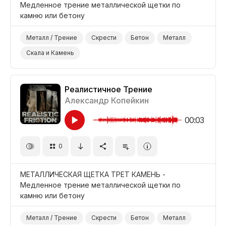
Медленное трение металлической щетки по
камню или бетону
Металл / Трение
Скрести
Бетон
Металл
Скала и Камень
Реалистичное Трение
Александр Копейкин
00:03
0
МЕТАЛЛИЧЕСКАЯ ЩЕТКА ТРЕТ КАМЕНЬ -
Медленное трение металлической щетки по
камню или бетону
Металл / Трение
Скрести
Бетон
Металл