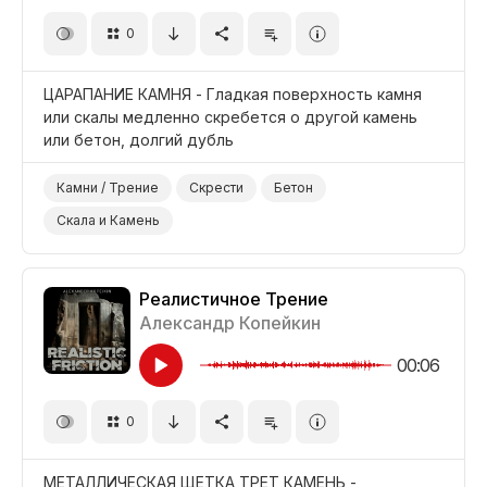
0
ЦАРАПАНИЕ КАМНЯ - Гладкая поверхность камня
или скалы медленно скребется о другой камень
или бетон, долгий дубль
Камни / Трение
Скрести
Бетон
Скала и Камень
Реалистичное Трение
Александр Копейкин
00:06
0
МЕТАЛЛИЧЕСКАЯ ЩЕТКА ТРЕТ КАМЕНЬ -