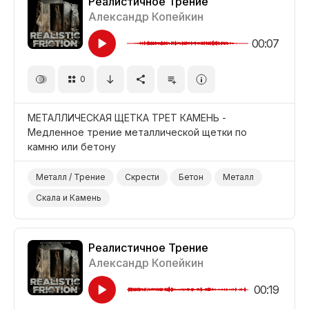
Реалистичное Трение
Александр Копейкин
00:07
0
МЕТАЛЛИЧЕСКАЯ ЩЕТКА ТРЕТ КАМЕНЬ -
Медленное трение металлической щетки по
камню или бетону
Металл / Трение
Скрести
Бетон
Металл
Скала и Камень
Реалистичное Трение
Александр Копейкин
00:19