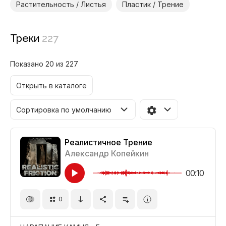
Растительность / Листья
Пластик / Трение
Треки
227
Показано 20 из 227
Открыть в каталоге
Сортировка по умолчанию
Реалистичное Трение
Александр Копейкин
00:10
0