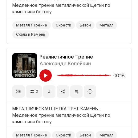
Медленное трение металлической щетки по
камню или бетону
Металл / Трение
Скрести
Бетон
Металл
Скала и Камень
Реалистичное Трение
Александр Копейкин
00:18
0
МЕТАЛЛИЧЕСКАЯ ЩЕТКА ТРЕТ КАМЕНЬ -
Медленное трение металлической щетки по
камню или бетону
Металл / Трение
Скрести
Бетон
Металл