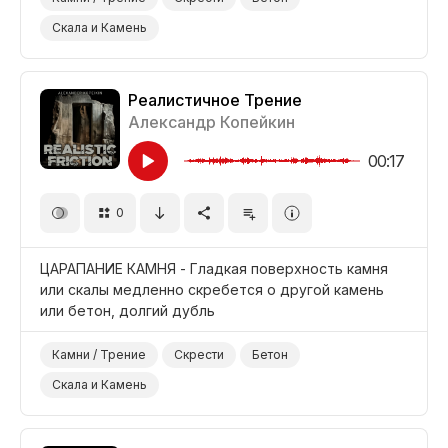
Скала и Камень
Реалистичное Трение
Александр Копейкин
00:17
0
ЦАРАПАНИЕ КАМНЯ - Гладкая поверхность камня
или скалы медленно скребется о другой камень
или бетон, долгий дубль
Камни / Трение
Скрести
Бетон
Скала и Камень