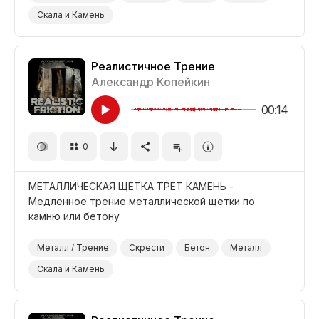
Скала и Камень
Реалистичное Трение
Александр Копейкин
00:14
0
МЕТАЛЛИЧЕСКАЯ ЩЕТКА ТРЕТ КАМЕНЬ -
Медленное трение металлической щетки по
камню или бетону
Металл / Трение
Скрести
Бетон
Металл
Скала и Камень