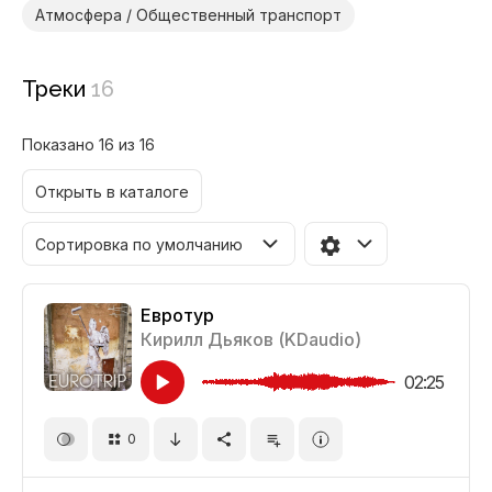
Атмосфера / Общественный транспорт
Треки
16
Показано 16 из 16
Открыть в каталоге
Сортировка по умолчанию
Евротур
Кирилл Дьяков (KDaudio)
02:25
0