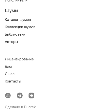
Исполнители
Шумы
Каталог шумов
Коллекции шумов
Библиотеки
Авторы
Лицензирование
Блог
О нас
Контакты
Сделано в Duotek