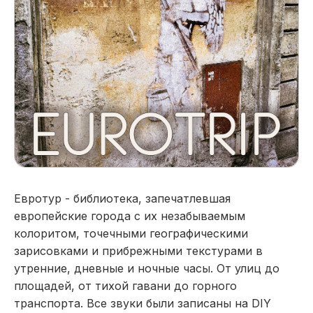
Евротур - библиотека, запечатлевшая
европейские города с их незабываемым
колоритом, точечными географическими
зарисовками и прибрежными текстурами в
утренние, дневные и ночные часы. От улиц до
площадей, от тихой гавани до горного
транспорта. Все звуки были записаны на DIY