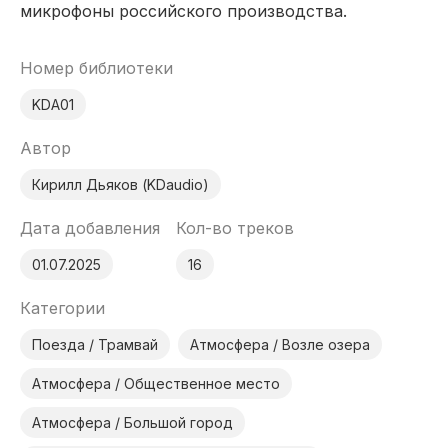
микрофоны российского производства.
Номер библиотеки
KDA01
Автор
Кирилл Дьяков (KDaudio)
Дата добавления
Кол-во треков
01.07.2025
16
Категории
Поезда / Трамвай
Атмосфера / Возле озера
Атмосфера / Общественное место
Атмосфера / Большой город