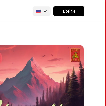
Войти